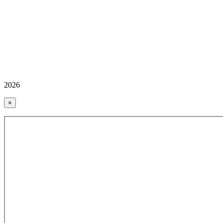
2026
×