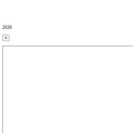
2026
×