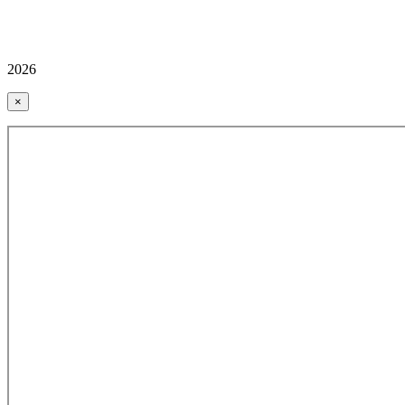
2026
×