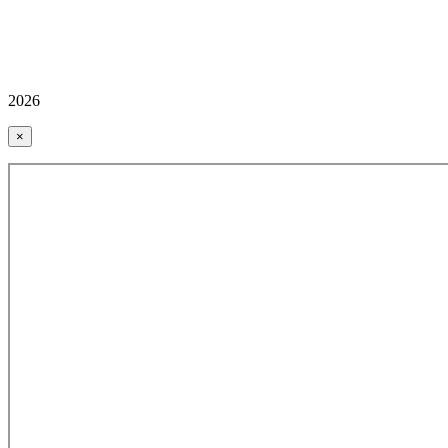
2026
×