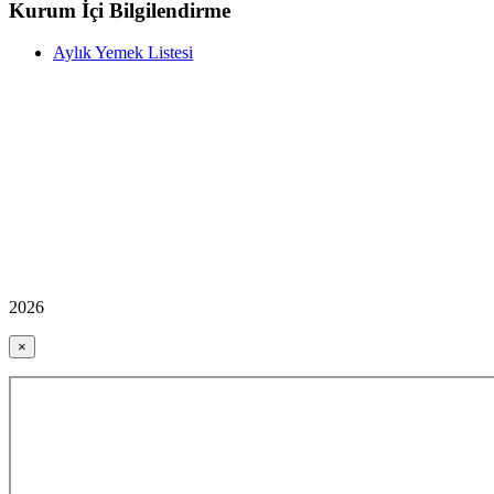
Kurum İçi Bilgilendirme
Aylık Yemek Listesi
2026
×