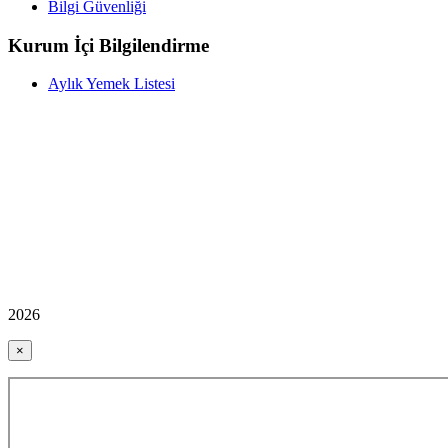
Bilgi Güvenliği
Kurum İçi Bilgilendirme
Aylık Yemek Listesi
2026
×