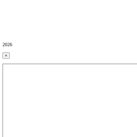
2026
×